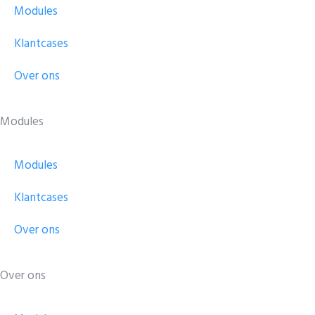
Modules
Klantcases
Over ons
Modules
Modules
Klantcases
Over ons
Over ons