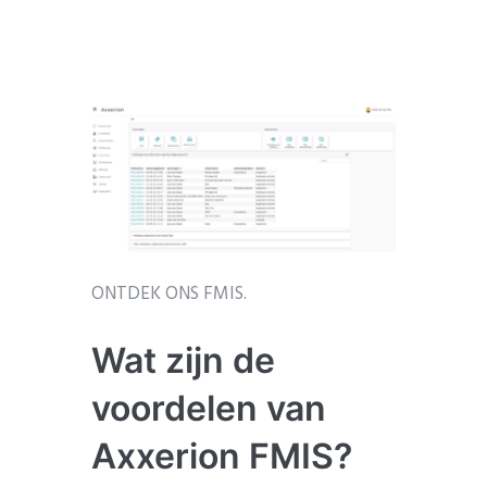
ONTDEK ONS FMIS.
Wat zijn de
voordelen van
Axxerion FMIS?